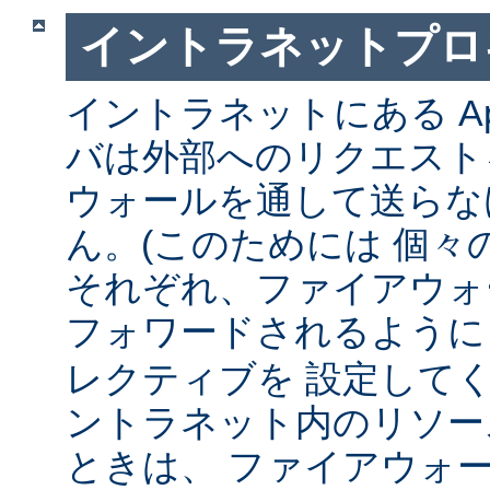
イントラネットプロ
イントラネットにある Ap
バは外部へのリクエスト
ウォールを通して送らな
ん。(このためには 個々
それぞれ、ファイアウォ
フォワードされるよう
レクティブを 設定して
ントラネット内のリソー
ときは、 ファイアウォ