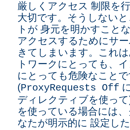
厳しくアクセス 制限を
大切です。そうしないと
トが 身元を明かすこと
アクセスするためにサー
きてしまいます。これは
トワークにとっても、イ
にとっても危険なことで
(
ProxyRequests Off
ディレクティブを使って
を使っている場合には、
なたが明示的に 設定し