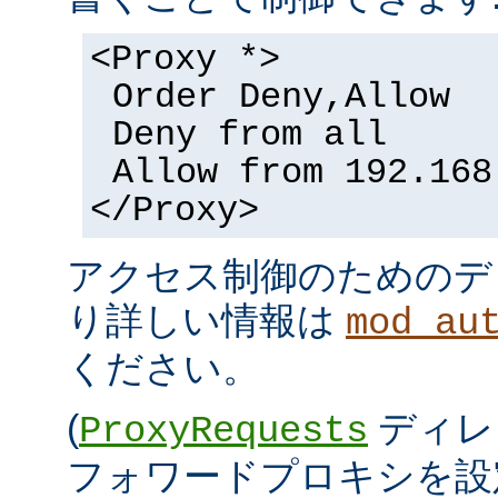
<Proxy *>
Order Deny,Allow
Deny from all
Allow from 192.168
</Proxy>
アクセス制御のためのデ
り詳しい情報は
mod_au
ください。
(
ディレ
ProxyRequests
フォワードプロキシを設