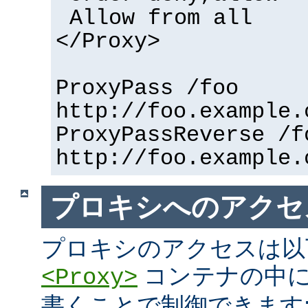
Allow from all
</Proxy>
ProxyPass /foo
http://foo.example.
ProxyPassReverse /f
http://foo.example.
プロキシへのアクセ
プロキシのアクセスは以
コンテナの中に
<Proxy>
書くことで制御できます