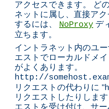
アクセスできます。 ど
ネットに属し、直接アク
するには、
デ
NoProxy
立ちます。
イントラネット内のユーザ
エストでローカルドメイ
がよくあります。
http://somehost.exa
リクエストの代わりに "http:/
リクエストしたりします
エストを受け付け、サー