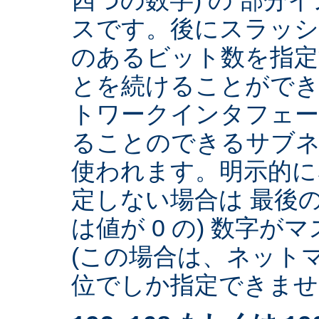
スです。後にスラッ
のあるビット数を指
とを続けることができ
トワークインタフェー
ることのできるサブネ
使われます。明示的に
定しない場合は 最後の
は値が 0 の) 数字
(この場合は、ネットマ
位でしか指定できません