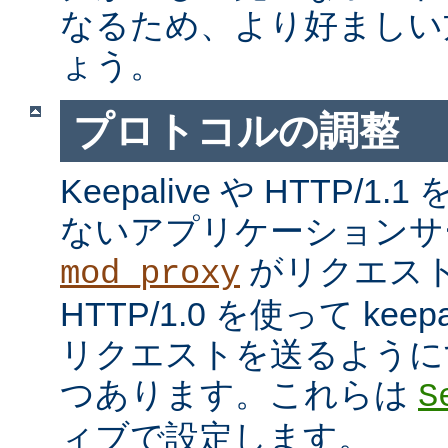
なるため、より好ましい
ょう。
プロトコルの調整
Keepalive や HTTP/
ないアプリケーションサ
がリクエス
mod_proxy
HTTP/1.0 を使って kee
リクエストを送るように
つあります。これらは
S
ィブで設定します。