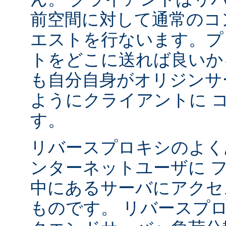
前空間に対して通常のコ
エストを行ないます。プ
トをどこに送れば良いか
も自分自身がオリジンサ
ようにクライアントに 
す。
リバースプロキシのよく
ンターネットユーザに 
中にあるサーバにアクセ
ものです。 リバースプ