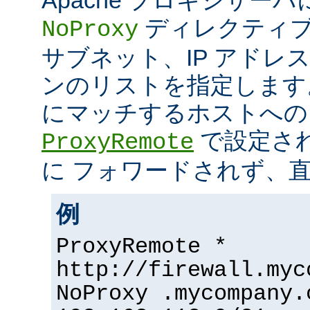
ディレクティブ
NoProxy
サブネット、IP アドレ
ンのリストを指定します
にマッチするホストへの
で設定さ
ProxyRemote
に フォワードされず、
例
ProxyRemote *
http://firewall.myc
NoProxy .mycompany.