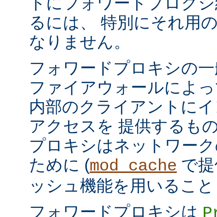
トにフォワードプロクシ
るには、 特別にそれ用
なりません。
フォワードプロキシの一
ファイアウォールによっ
内部のクライアントにイ
アクセスを 提供するも
プロキシはネットワーク
ために (
で提
mod_cache
ッシュ機能を用いること
フォワードプロキシは
P