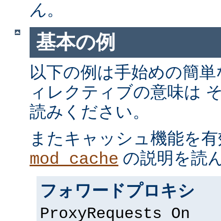
ん
。
基本の例
以下の例は手始めの簡単
ィレクティブの意味は 
読みください。
またキャッシュ機能を有
の説明を読
mod_cache
フォワードプロキシ
ProxyRequests On