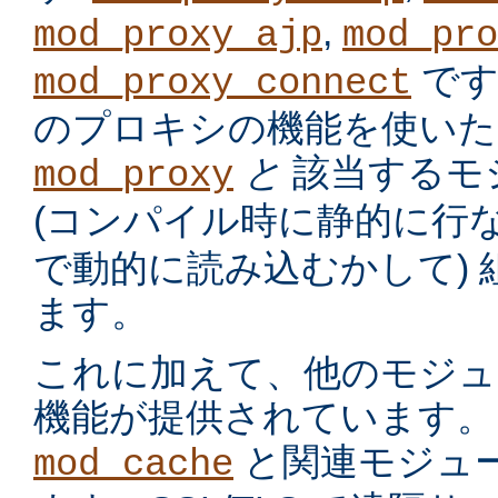
,
mod_proxy_ajp
mod_pro
です
mod_proxy_connect
のプロキシの機能を使いた
と
該当するモ
mod_proxy
(コンパイル時に静的に行
で動的に読み込むかして)
ます。
これに加えて、他のモジュ
機能が提供されています。
と関連モジュー
mod_cache