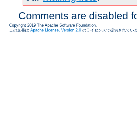
Comments are disabled fo
Copyright 2019 The Apache Software Foundation.
この文書は
Apache License, Version 2.0
のライセンスで提供されていま