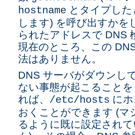
とタイプした
hostname
します) を呼び出すかを
られたアドレスで DNS
現在のところ、この DN
法はありません。
DNS サーバがダウンし
ない事態が起こることを
れば、
にホ
/etc/hosts
おくことができます (
るように既に設定されて