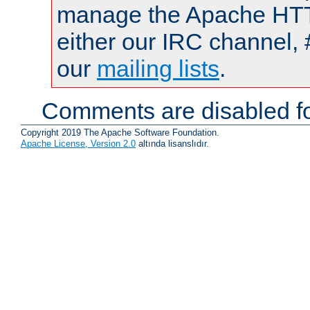
manage the Apache HTTP
either our IRC channel, 
our
mailing lists
.
Comments are disabled fo
Copyright 2019 The Apache Software Foundation.
Apache License, Version 2.0
altında lisanslıdır.