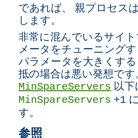
であれば、 親プロセスは超
します。
非常に混んでいるサイト
メータをチューニングす
パラメータを大きくする
抵の場合は悪い発想です
以下
MinSpareServers
に
MinSpareServers
+1
す。
参照