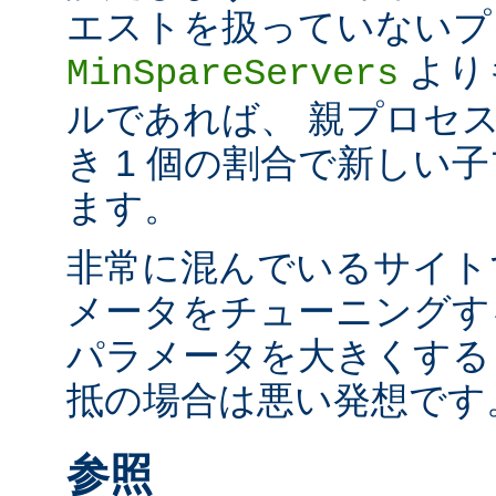
エストを扱っていないプ
より
MinSpareServers
ルであれば、 親プロセス
き 1 個の割合で新しい
ます。
非常に混んでいるサイト
メータをチューニングす
パラメータを大きくする
抵の場合は悪い発想です
参照