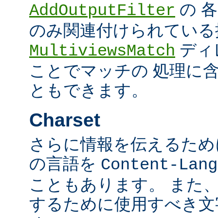
の 
AddOutputFilter
のみ関連付けられている
ディ
MultiviewsMatch
ことでマッチの 処理に
ともできます。
Charset
さらに情報を伝えるために、
の言語を
Content-Lang
こともあります。 また
するために使用すべき文