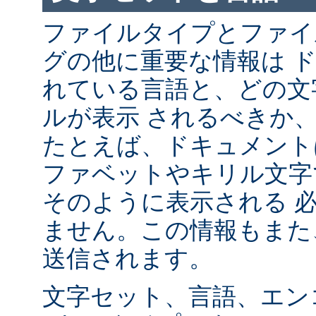
ファイルタイプとファイ
グの他に重要な情報は 
れている言語と、どの文
ルが表示 されるべきか
たとえば、ドキュメント
ファベットやキリル文字
そのように表示される 
ません。この情報もまた、
送信されます。
文字セット、言語、エン