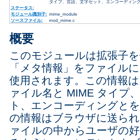
タイプ、言語、文字セット、エンコーディング
ステータス:
モジュール識別子:
mime_module
ソースファイル:
mod_mime.c
概要
このモジュールは拡張子を
「メタ情報」をファイルに
使用されます。この情報は
ァイル名と MIME タイ
ト、エンコーディングとを
の情報はブラウザに送られ
ァイルの中からユーザの好