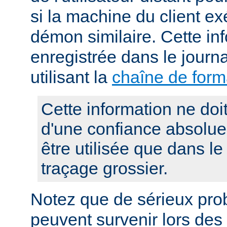
si la machine du client e
démon similaire. Cette in
enregistrée dans le journ
utilisant la
chaîne de for
Cette information ne doit 
d'une confiance absolue, 
être utilisée que dans le
traçage grossier.
Notez que de sérieux pro
peuvent survenir lors des