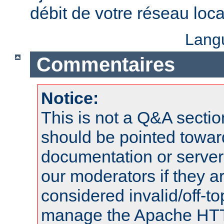
débit de votre réseau loca
Lang
Commentaires
Notice:
This is not a Q&A sect
should be pointed towar
documentation or serve
our moderators if they a
considered invalid/off-t
manage the Apache HTTP