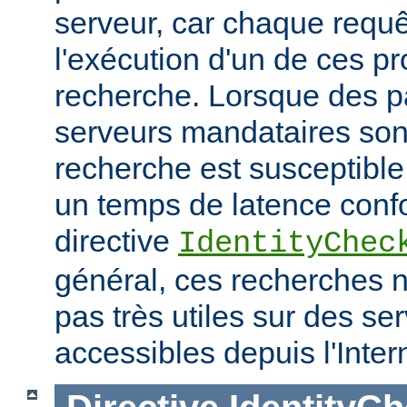
serveur, car chaque requê
l'exécution d'un de ces p
recherche. Lorsque des p
serveurs mandataires son
recherche est susceptible
un temps de latence conf
directive
IdentityChec
général, ces recherches n
pas très utiles sur des se
accessibles depuis l'Inter