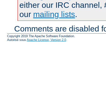
either our IRC channel, 
our
mailing lists
.
Comments are disabled fo
Copyright 2019 The Apache Software Foundation.
Autorisé sous
Apache License, Version 2.0
.