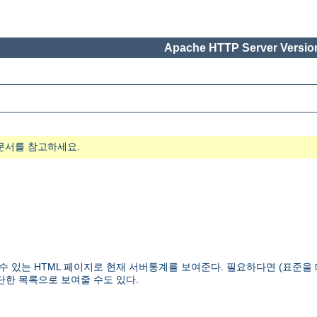
Apache HTTP Server Version
문서를 참고하세요.
을 수 있는 HTML 페이지로 현재 서버통계를 보여준다. 필요하다면 (표준
단한 목록으로 보여줄 수도 있다.