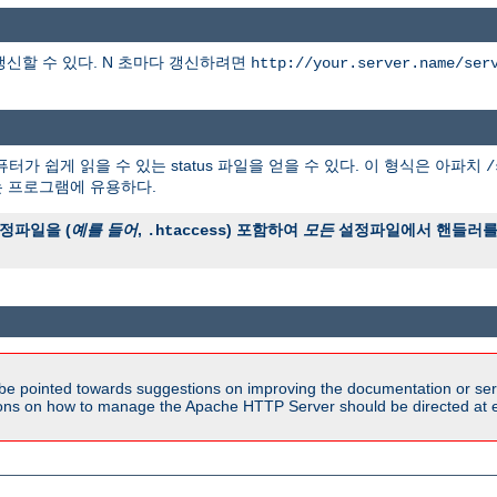
갱신할 수 있다. N 초마다 갱신하려면
http://your.server.name/ser
터가 쉽게 읽을 수 있는 status 파일을 얻을 수 있다. 이 형식은 아파치
/
는 프로그램에 유용하다.
정파일을 (
예를 들어
,
) 포함하여
모든
설정파일에서 핸들러를 
.htaccess
be pointed towards suggestions on improving the documentation or ser
tions on how to manage the Apache HTTP Server should be directed at e