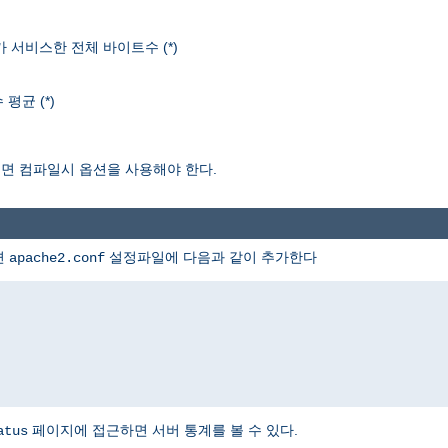
r가 서비스한 전체 바이트수 (*)
평균 (*)
보려면 컴파일시 옵션을 사용해야 한다.
면
설정파일에 다음과 같이 추가한다
apache2.conf
페이지에 접근하면 서버 통계를 볼 수 있다.
atus