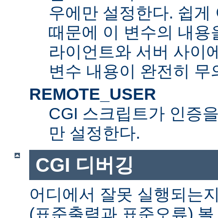
우에만 설정한다. 쉽게 
때문에 이 변수의 내용을
라이언트와 서버 사이
변수 내용이 완전히 무
REMOTE_USER
CGI 스크립트가 인증
만 설정한다.
CGI 디버깅
어디에서 잘못 실행되는지
(표준출력과 표준오류) 볼 