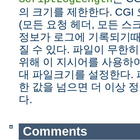
의 크기를 제한한다. CG
(모든 요청 헤더, 모든 스
정보가 로그에 기록되기때
질 수 있다. 파일이 무한
위해 이 지시어를 사용하여
대 파일크기를 설정한다.
한 값을 넘으면 더 이상
다.
Comments