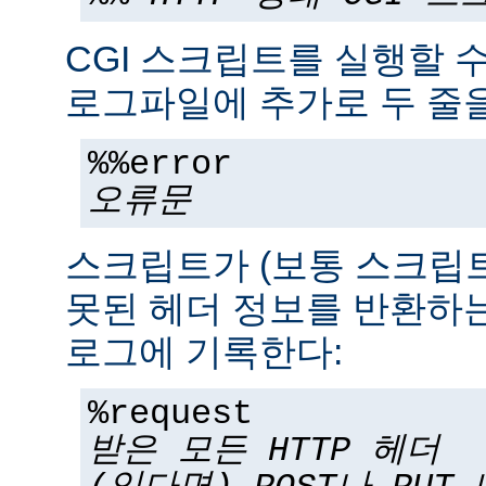
CGI 스크립트를 실행할 
로그파일에 추가로 두 줄을
%%error
오류문
스크립트가 (보통 스크립
못된 헤더 정보를 반환하는
로그에 기록한다:
%request
받은 모든 HTTP 헤더