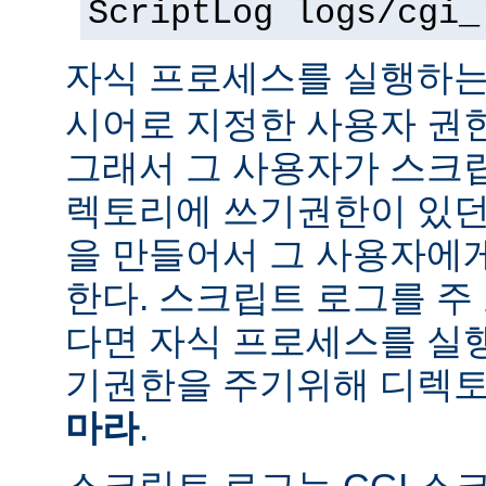
ScriptLog logs/cgi_
자식 프로세스를 실행하는
시어로 지정한 사용자 권
그래서 그 사용자가 스크
렉토리에 쓰기권한이 있던
을 만들어서 그 사용자에
한다. 스크립트 로그를 주
다면 자식 프로세스를 실
기권한을 주기위해 디렉토
마라
.
스크립트 로그는 CGI 스