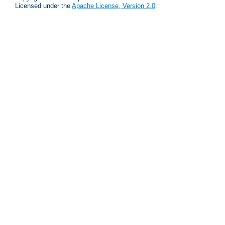
Licensed under the
Apache License, Version 2.0
.