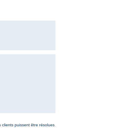
lients puissent être résolues.