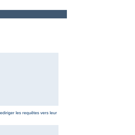
diriger les requêtes vers leur