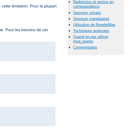
Redirection et remise en
ette limitation. Pour la plupart
correspondance
Serveurs virtuels
Serveurs mandataires
Utilisation de RewriteMap
te. Pour les besoins de cet
Techniques avancées
Quand ne pas utiliser
mod_rewrite
Commentaires