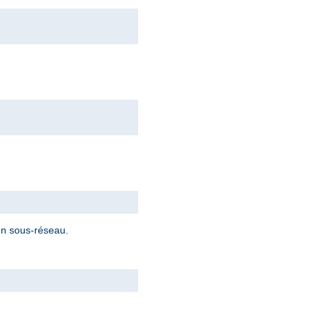
 un sous-réseau.