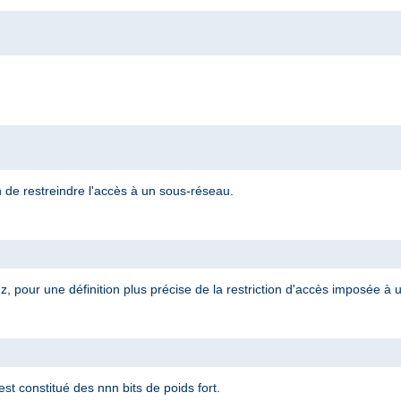
n de restreindre l'accès à un sous-réseau.
, pour une définition plus précise de la restriction d'accès imposée à
t constitué des nnn bits de poids fort.